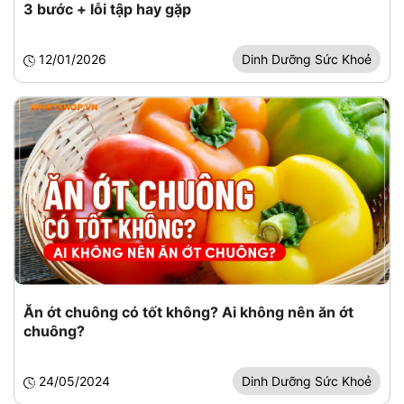
3 bước + lỗi tập hay gặp
12/01/2026
Dinh Dưỡng Sức Khoẻ
Ăn ớt chuông có tốt không? Ai không nên ăn ớt
chuông?
24/05/2024
Dinh Dưỡng Sức Khoẻ