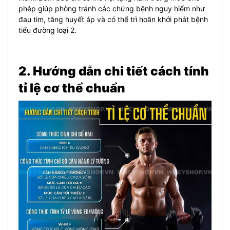
phép giúp phòng tránh các chứng bệnh nguy hiểm như
đau tim, tăng huyết áp và có thể trì hoãn khởi phát bệnh
tiểu đường loại 2.
2. Hướng dẫn chi tiết cách tính
tỉ lệ cơ thể chuẩn