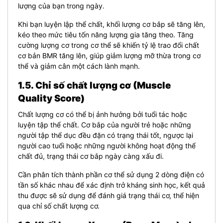
lượng của bạn trong ngày.
Khi bạn luyện lập thể chất, khối lượng cơ bắp sẽ tăng lên,
kéo theo mức tiêu tốn năng lượng gia tăng theo. Tăng
cường lượng cơ trong cơ thể sẽ khiến tỷ lệ trao đổi chất
cơ bản BMR tăng lên, giúp giảm lượng mỡ thừa trong cơ
thể và giảm cân một cách lành mạnh.
1.5. Chỉ số chất lượng cơ (Muscle
Quality Score)
Chất lượng cơ có thể bị ảnh hưởng bởi tuổi tác hoặc
luyện tập thể chất. Cơ bắp của người trẻ hoặc những
người tập thể dục đều đặn có trạng thái tốt, ngược lại
người cao tuổi hoặc những người không hoạt động thể
chất đủ, trạng thái cơ bắp ngày càng xấu đi.
Cần phân tích thành phần cơ thể sử dụng 2 dòng điện có
tần số khác nhau để xác định trở kháng sinh học, kết quả
thu được sẽ sử dụng để đánh giá trạng thái cơ, thể hiện
qua chỉ số chất lượng cơ.