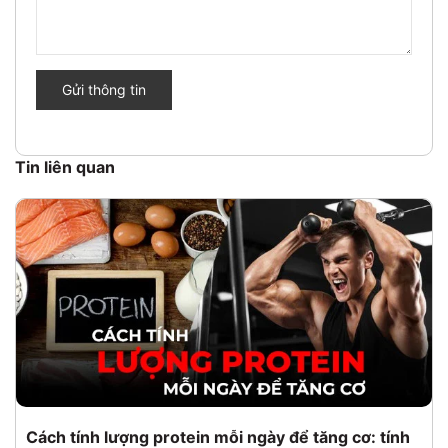
Gửi thông tin
Tin liên quan
Cách tính lượng protein mỗi ngày để tăng cơ: tính