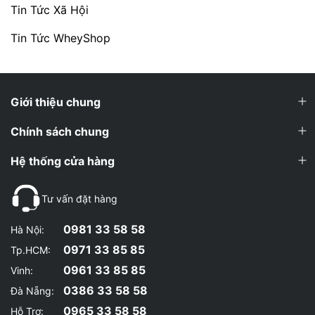
Tin Tức Xã Hội
Tin Tức WheyShop
Giới thiệu chung
Chính sách chung
Hệ thống cửa hàng
Tư vấn đặt hàng
0981 33 58 58
Hà Nội:
0971 33 85 85
Tp.HCM:
0961 33 85 85
Vinh:
0386 33 58 58
Đà Nẵng:
0965 33 58 58
Hỗ Trợ: