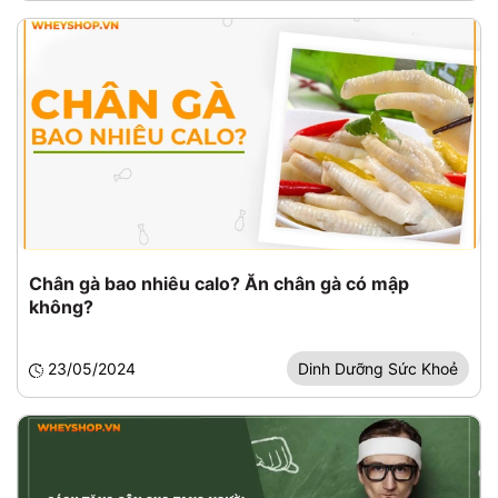
Chân gà bao nhiêu calo? Ăn chân gà có mập
không?
23/05/2024
Dinh Dưỡng Sức Khoẻ