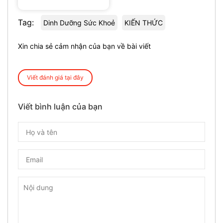
Tag:
Dinh Dưỡng Sức Khoẻ
KIẾN THỨC
Xin chia sẻ cảm nhận của bạn về bài viết
Viết đánh giá tại đây
Viết bình luận của bạn