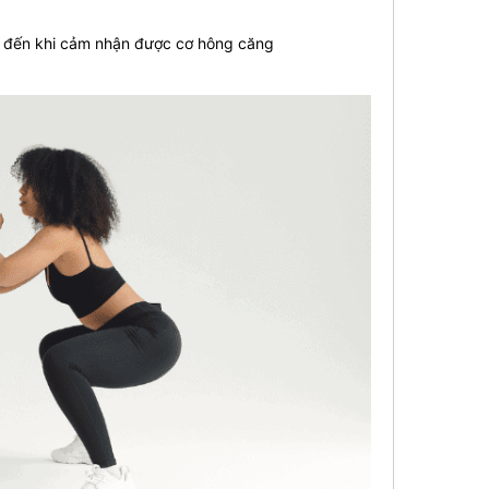
ời đến khi cảm nhận được cơ hông căng