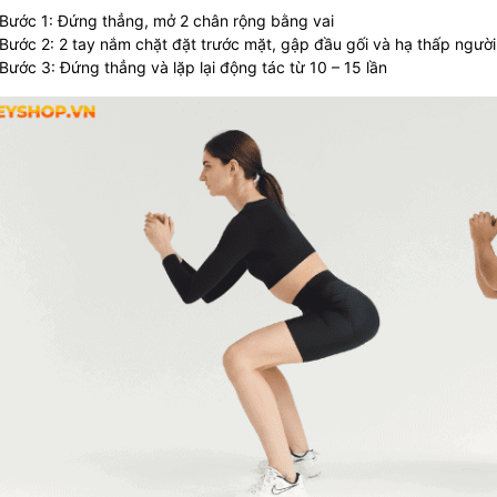
Bước 1: Đứng thẳng, mở 2 chân rộng bằng vai
Bước 2: 2 tay nắm chặt đặt trước mặt, gập đầu gối và hạ thấp ngư
Bước 3: Đứng thẳng và lặp lại động tác từ 10 – 15 lần