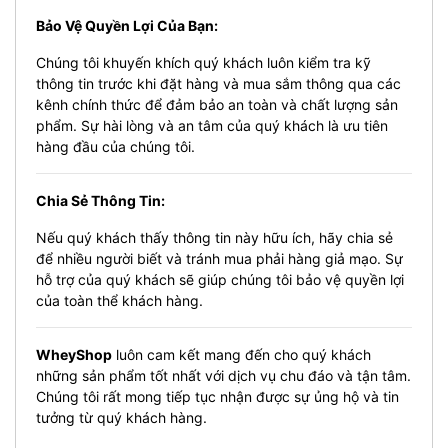
Bảo Vệ Quyền Lợi Của Bạn:
Chúng tôi khuyến khích quý khách luôn kiểm tra kỹ
thông tin trước khi đặt hàng và mua sắm thông qua các
kênh chính thức để đảm bảo an toàn và chất lượng sản
phẩm. Sự hài lòng và an tâm của quý khách là ưu tiên
hàng đầu của chúng tôi.
Chia Sẻ Thông Tin:
Nếu quý khách thấy thông tin này hữu ích, hãy chia sẻ
để nhiều người biết và tránh mua phải hàng giả mạo. Sự
hỗ trợ của quý khách sẽ giúp chúng tôi bảo vệ quyền lợi
của toàn thể khách hàng.
WheyShop
luôn cam kết mang đến cho quý khách
những sản phẩm tốt nhất với dịch vụ chu đáo và tận tâm.
Chúng tôi rất mong tiếp tục nhận được sự ủng hộ và tin
tưởng từ quý khách hàng.