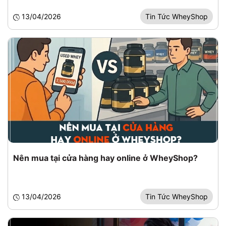
13/04/2026
Tin Tức WheyShop
Nên mua tại cửa hàng hay online ở WheyShop?
13/04/2026
Tin Tức WheyShop