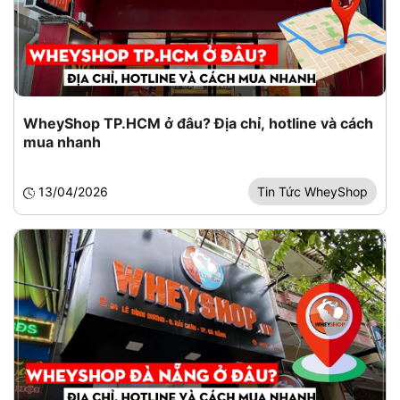
WheyShop TP.HCM ở đâu? Địa chỉ, hotline và cách
mua nhanh
13/04/2026
Tin Tức WheyShop