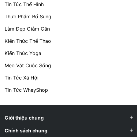
Tin Tức Thể Hình
Thực Phẩm Bổ Sung
Làm Đẹp Giảm Cân
Kiến Thức Thể Thao
Kiến Thức Yoga
Mẹo Vặt Cuộc Sống
Tin Tức Xã Hội
Tin Tức WheyShop
Giới thiệu chung
Chính sách chung