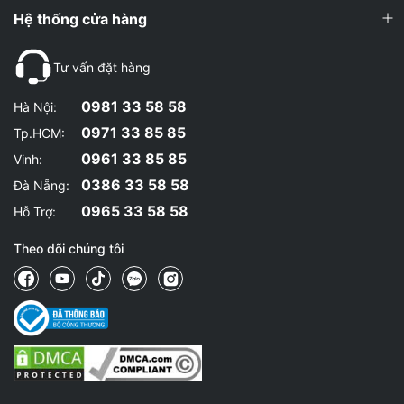
Hệ thống cửa hàng
Tư vấn đặt hàng
0981 33 58 58
Hà Nội:
0971 33 85 85
Tp.HCM:
0961 33 85 85
Vinh:
0386 33 58 58
Đà Nẵng:
0965 33 58 58
Hỗ Trợ:
Theo dõi chúng tôi