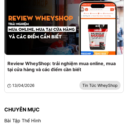
Review WheyShop: trải nghiệm mua online, mua
tại cửa hàng và các điểm cần biết
13/04/2026
Tin Tức WheyShop
CHUYÊN MỤC
Bài Tập Thể Hình