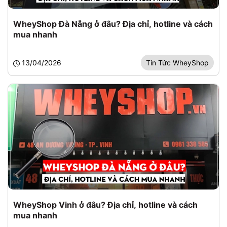
WheyShop Đà Nẵng ở đâu? Địa chỉ, hotline và cách
mua nhanh
13/04/2026
Tin Tức WheyShop
WheyShop Vinh ở đâu? Địa chỉ, hotline và cách
mua nhanh