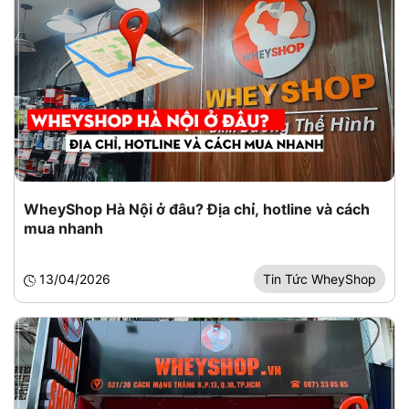
WheyShop Hà Nội ở đâu? Địa chỉ, hotline và cách
mua nhanh
13/04/2026
Tin Tức WheyShop