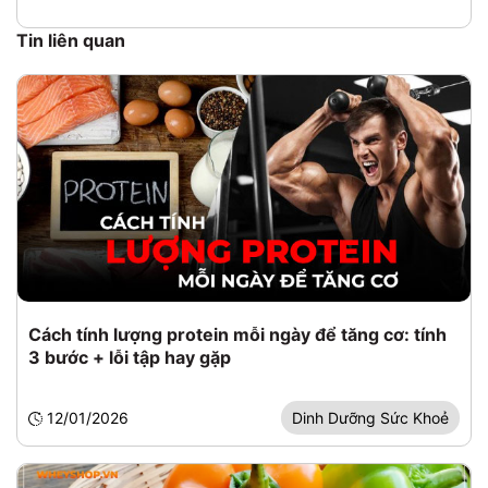
Tin liên quan
Cách tính lượng protein mỗi ngày để tăng cơ: tính
3 bước + lỗi tập hay gặp
12/01/2026
Dinh Dưỡng Sức Khoẻ