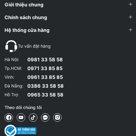
Giới thiệu chung
Chính sách chung
Hệ thống cửa hàng
Tư vấn đặt hàng
0981 33 58 58
Hà Nội:
0971 33 85 85
Tp.HCM:
0961 33 85 85
Vinh:
0386 33 58 58
Đà Nẵng:
0965 33 58 58
Hỗ Trợ:
Theo dõi chúng tôi