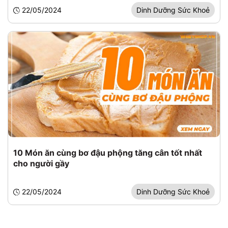
22/05/2024
Dinh Dưỡng Sức Khoẻ
10 Món ăn cùng bơ đậu phộng tăng cân tốt nhất
cho người gầy
22/05/2024
Dinh Dưỡng Sức Khoẻ