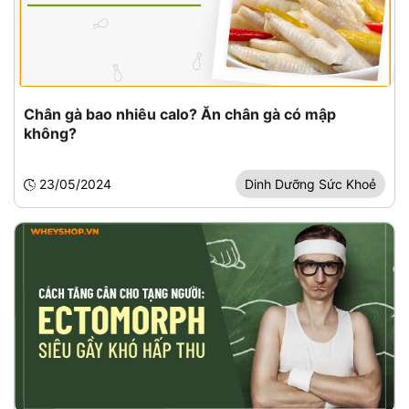
Chân gà bao nhiêu calo? Ăn chân gà có mập
không?
23/05/2024
Dinh Dưỡng Sức Khoẻ