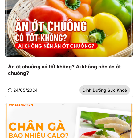
Ăn ớt chuông có tốt không? Ai không nên ăn ớt
chuông?
24/05/2024
Dinh Dưỡng Sức Khoẻ