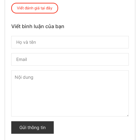
Viết đánh giá tại đây
Viết bình luận của bạn
Gửi thông tin