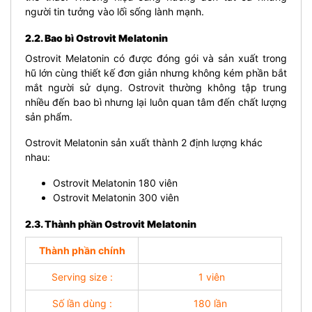
người tin tưởng vào lối sống lành mạnh.
2.2. Bao bì Ostrovit Melatonin
Ostrovit Melatonin có được đóng gói và sản xuất trong
hũ lớn cùng thiết kế đơn giản nhưng không kém phần bắt
mắt người sử dụng. Ostrovit thường không tập trung
nhiều đến bao bì nhưng lại luôn quan tâm đến chất lượng
sản phẩm.
Ostrovit Melatonin sản xuất thành 2 định lượng khác
nhau:
Ostrovit Melatonin 180 viên
Ostrovit Melatonin 300 viên
2.3. Thành phần Ostrovit Melatonin
Thành phần chính
Serving size :
1 viên
Số lần dùng :
180 lần