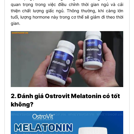
quan trọng trong việc điều chỉnh thời gian ngủ và cải
thiện chất lượng giấc ngủ. Thông thường, khi càng lớn
tuổi, lượng hormone này trong cơ thể sẽ giảm đi theo thời
gian.
2. Đánh giá Ostrovit Melatonin có tốt
không?