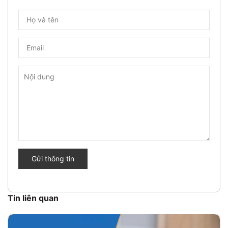
Gửi thông tin
Tin liên quan