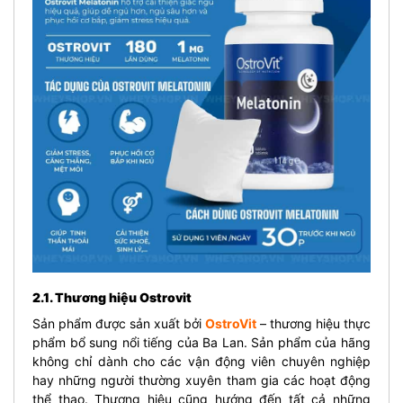
2.1. Thương hiệu Ostrovit
Sản phẩm được sản xuất bởi
OstroVit
– thương hiệu thực
phẩm bổ sung nổi tiếng của Ba Lan. Sản phẩm của hãng
không chỉ dành cho các vận động viên chuyên nghiệp
hay những người thường xuyên tham gia các hoạt động
thể thao. Thương hiệu cũng hướng đến tất cả những