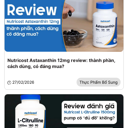
Nutricost Astaxanthin 12mg review: thành phần,
cách dùng, có đáng mua?
27/02/2026
Thực Phẩm Bổ Sung