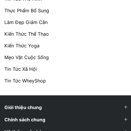
Thực Phẩm Bổ Sung
Làm Đẹp Giảm Cân
Kiến Thức Thể Thao
Kiến Thức Yoga
Mẹo Vặt Cuộc Sống
Tin Tức Xã Hội
Tin Tức WheyShop
Giới thiệu chung
Chính sách chung