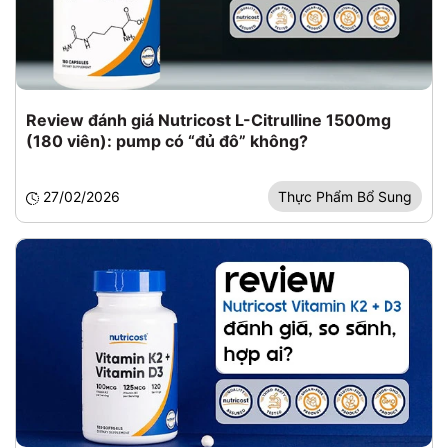
Review đánh giá Nutricost L-Citrulline 1500mg
(180 viên): pump có “đủ đô” không?
27/02/2026
Thực Phẩm Bổ Sung