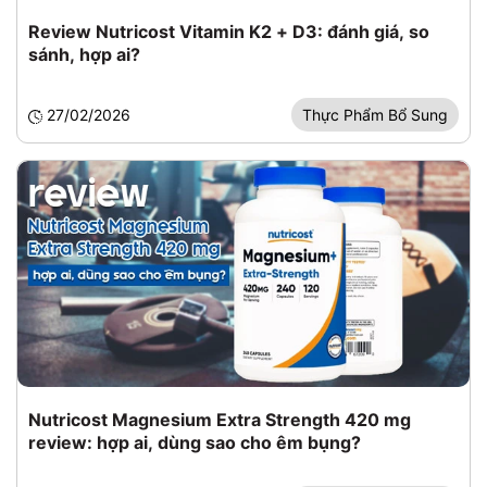
Review Nutricost Vitamin K2 + D3: đánh giá, so
sánh, hợp ai?
27/02/2026
Thực Phẩm Bổ Sung
Nutricost Magnesium Extra Strength 420 mg
review: hợp ai, dùng sao cho êm bụng?