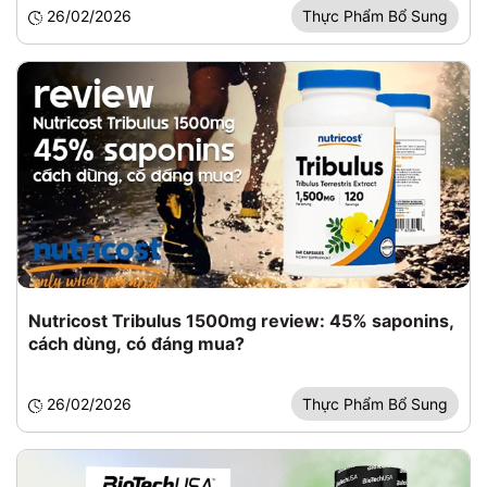
26/02/2026
Thực Phẩm Bổ Sung
Nutricost Tribulus 1500mg review: 45% saponins,
cách dùng, có đáng mua?
26/02/2026
Thực Phẩm Bổ Sung