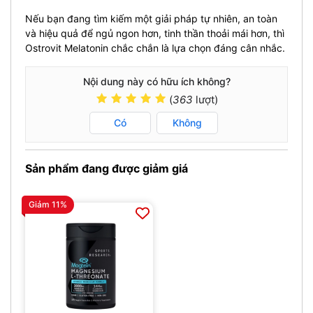
Nếu bạn đang tìm kiếm một giải pháp tự nhiên, an toàn
và hiệu quả để ngủ ngon hơn, tinh thần thoải mái hơn, thì
Ostrovit Melatonin chắc chắn là lựa chọn đáng cân nhắc.
Nội dung này có hữu ích không?
(
363
lượt)
Có
Không
Sản phẩm đang được giảm giá
Giảm 11%