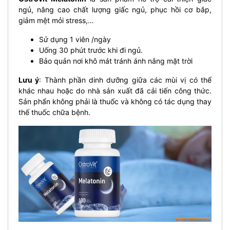
ngủ, nâng cao chất lượng giấc ngủ, phục hồi cơ bắp,
giảm mệt mỏi stress,…
Sử dụng 1 viên /ngày
Uống 30 phút trước khi đi ngủ.
Bảo quản nơi khô mát tránh ánh nắng mặt trời
Lưu ý
: Thành phần dinh dưỡng giữa các mùi vị có thể
khác nhau hoặc do nhà sản xuất đã cải tiến công thức.
Sản phẩn không phải là thuốc và không có tác dụng thay
thế thuốc chữa bệnh.