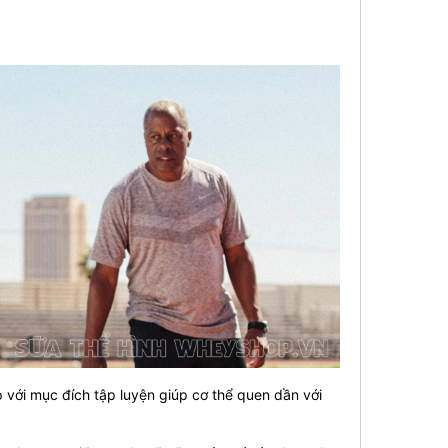
với mục đích tập luyện giúp cơ thể quen dần với