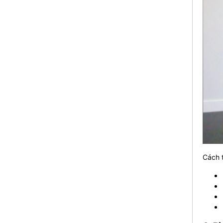
Cách t