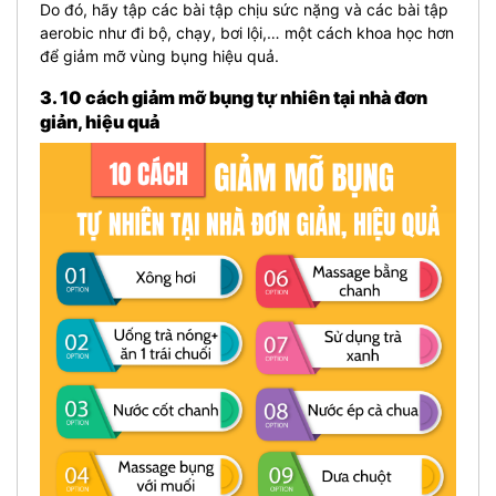
Do đó, hãy tập các bài tập chịu sức nặng và các bài tập
aerobic như đi bộ, chạy, bơi lội,… một cách khoa học hơn
để giảm mỡ vùng bụng hiệu quả.
3. 10 cách giảm mỡ bụng tự nhiên tại nhà đơn
giản, hiệu quả