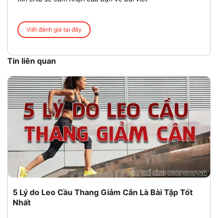
Viết đánh giá tại đây
Tin liên quan
5 Lý do Leo Cầu Thang Giảm Cân Là Bài Tập Tốt
Nhất