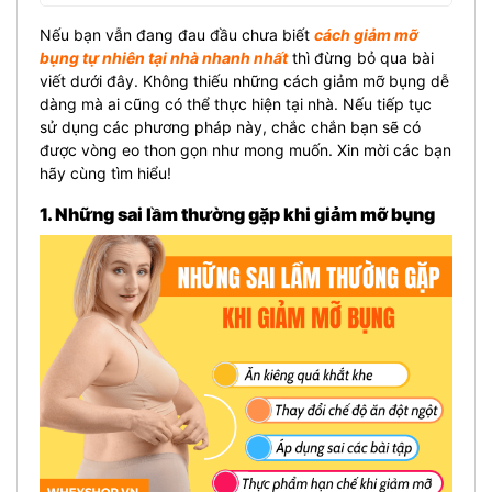
Nếu bạn vẫn đang đau đầu chưa biết
cách giảm mỡ
bụng tự nhiên tại nhà nhanh nhất
thì đừng bỏ qua bài
viết dưới đây. Không thiếu những cách giảm mỡ bụng dễ
dàng mà ai cũng có thể thực hiện tại nhà. Nếu tiếp tục
sử dụng các phương pháp này, chắc chắn bạn sẽ có
được vòng eo thon gọn như mong muốn. Xin mời các bạn
hãy cùng tìm hiểu!
1. Những sai lầm thường gặp khi giảm mỡ bụng