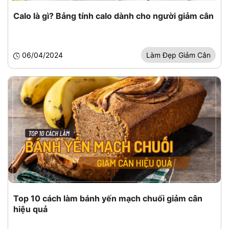
Calo là gì? Bảng tính calo dành cho người giảm cân
06/04/2024
Làm Đẹp Giảm Cân
Top 10 cách làm bánh yến mạch chuối giảm cân
hiệu quả