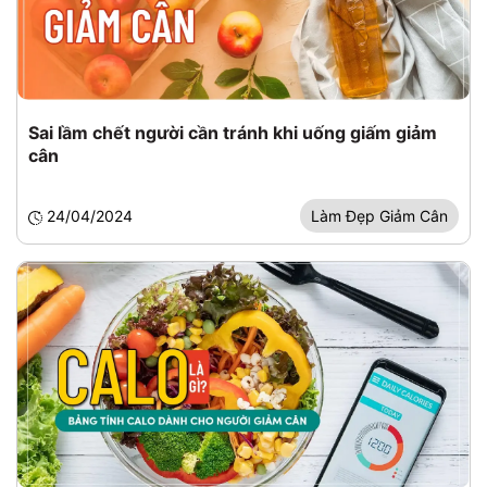
Sai lầm chết người cần tránh khi uống giấm giảm
cân
24/04/2024
Làm Đẹp Giảm Cân