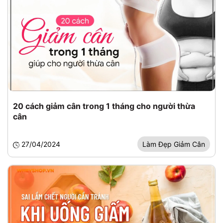
20 cách giảm cân trong 1 tháng cho người thừa
cân
27/04/2024
Làm Đẹp Giảm Cân