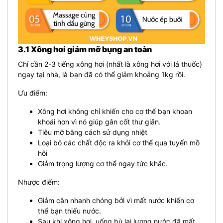
3.1 Xông hơi giảm mỡ bụng an toàn
Chỉ cần 2-3 tiếng xông hơi (nhất là xông hơi với lá thuốc)
ngay tại nhà, là bạn đã có thể giảm khoảng 1kg rồi.
Ưu điểm:
Xông hơi không chỉ khiến cho cơ thể bạn khoan
khoái hơn vì nó giúp gân cốt thư giãn.
Tiêu mỡ bằng cách sử dụng nhiệt
Loại bỏ các chất độc ra khỏi cơ thể qua tuyến mồ
hôi
Giảm trọng lượng cơ thể ngay tức khắc.
Nhược điểm:
Giảm cân nhanh chóng bởi vì mất nước khiến cơ
thể bạn thiếu nước.
Sau khi xông hơi, uống bù lại lượng nước đã mất