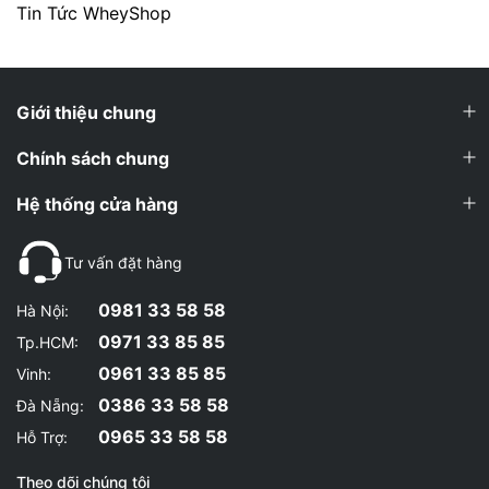
Tin Tức WheyShop
Giới thiệu chung
Chính sách chung
Hệ thống cửa hàng
Tư vấn đặt hàng
0981 33 58 58
Hà Nội:
0971 33 85 85
Tp.HCM:
0961 33 85 85
Vinh:
0386 33 58 58
Đà Nẵng:
0965 33 58 58
Hỗ Trợ:
Theo dõi chúng tôi