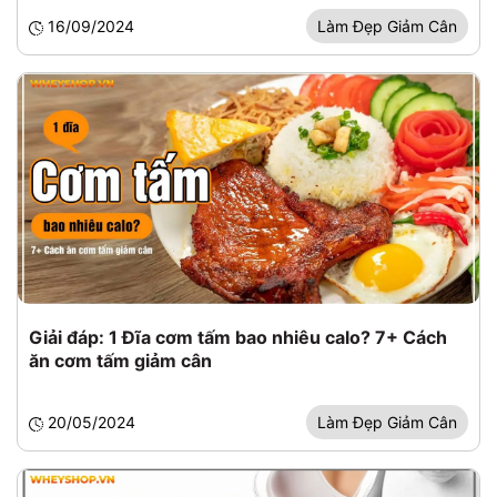
16/09/2024
Làm Đẹp Giảm Cân
Giải đáp: 1 Đĩa cơm tấm bao nhiêu calo? 7+ Cách
ăn cơm tấm giảm cân
20/05/2024
Làm Đẹp Giảm Cân