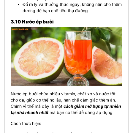
Đổ ra ly và thưởng thức ngay, không nên cho thêm
đường để hạn chế tiêu thụ đường
3.10 Nước ép bưởi
Nước ép bưởi chứa nhiều vitamin, chất xơ và nước tốt
cho da, giúp cơ thể no lâu, hạn chế cảm giác thèm ăn.
Chính vì thế mà đây là một
cách giảm mỡ bụng tự nhiên
tại nhà nhanh nhất
mà bạn có thể dễ dàng áp dụng
Cách thực hiện: