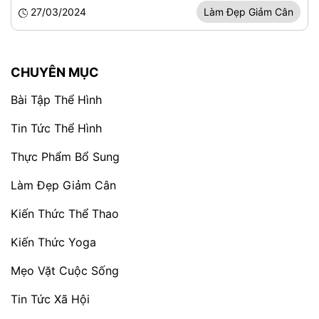
27/03/2024
Làm Đẹp Giảm Cân
CHUYÊN MỤC
Bài Tập Thể Hình
Tin Tức Thể Hình
Thực Phẩm Bổ Sung
Làm Đẹp Giảm Cân
Kiến Thức Thể Thao
Kiến Thức Yoga
Mẹo Vặt Cuộc Sống
Tin Tức Xã Hội