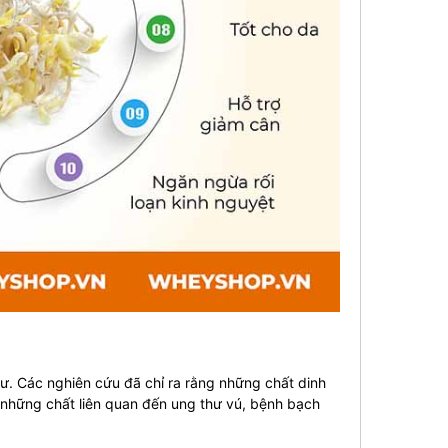
ư. Các nghiên cứu đã chỉ ra rằng những chất dinh
 những chất liên quan đến ung thư vú, bệnh bạch