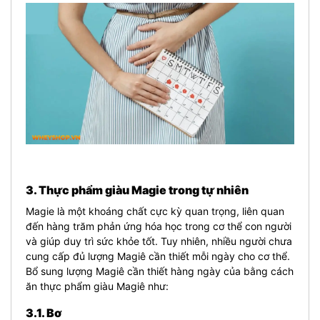
3. Thực phẩm giàu Magie trong tự nhiên
Magie là một khoáng chất cực kỳ quan trọng, liên quan
đến hàng trăm phản ứng hóa học trong cơ thể con người
và giúp duy trì sức khỏe tốt. Tuy nhiên, nhiều người chưa
cung cấp đủ lượng Magiê cần thiết mỗi ngày cho cơ thể.
Bổ sung lượng Magiê cần thiết hàng ngày của bằng cách
ăn thực phẩm giàu Magiê như:
3.1. Bơ