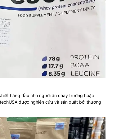
khiết hàng đầu cho người ăn chay trường hoặc
otechUSA được nghiên cứu và sản xuất bởi thương