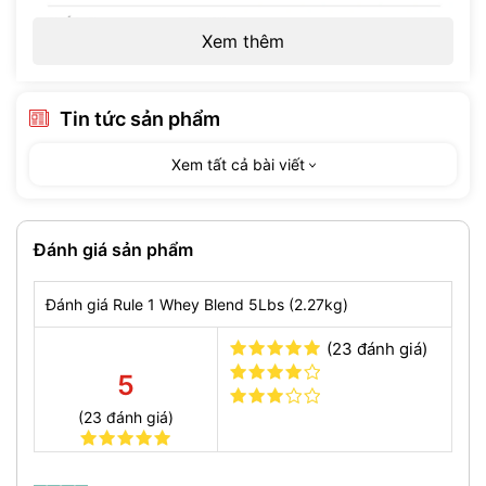
Xem thêm
Tin tức sản phẩm
Xem tất cả bài viết
Đánh giá sản phẩm
Đánh giá Rule 1 Whey Blend 5Lbs (2.27kg)
(23 đánh giá)
5
(23 đánh giá)