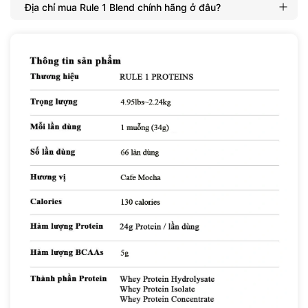
Địa chỉ mua Rule 1 Blend chính hãng ở đâu?