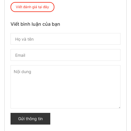
Viết đánh giá tại đây
Viết bình luận của bạn
Gửi thông tin