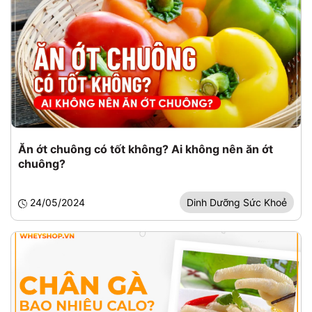
Ăn ớt chuông có tốt không? Ai không nên ăn ớt
chuông?
24/05/2024
Dinh Dưỡng Sức Khoẻ