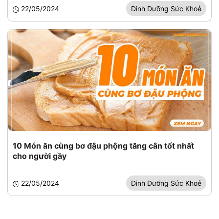
22/05/2024
Dinh Dưỡng Sức Khoẻ
10 Món ăn cùng bơ đậu phộng tăng cân tốt nhất
cho người gầy
22/05/2024
Dinh Dưỡng Sức Khoẻ