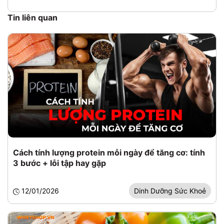
Tin liên quan
Cách tính lượng protein mỗi ngày để tăng cơ: tính
3 bước + lỗi tập hay gặp
12/01/2026
Dinh Dưỡng Sức Khoẻ