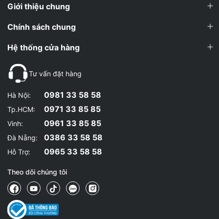
Giới thiệu chung
Chính sách chung
Hệ thống cửa hàng
Tư vấn đặt hàng
0981 33 58 58
Hà Nội:
0971 33 85 85
Tp.HCM:
0961 33 85 85
Vinh:
0386 33 58 58
Đà Nẵng:
0965 33 58 58
Hỗ Trợ:
Theo dõi chúng tôi