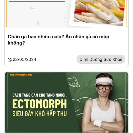
Chân gà bao nhiêu calo? Ăn chân gà có mập
không?
23/05/2024
Dinh Dưỡng Sức Khoẻ