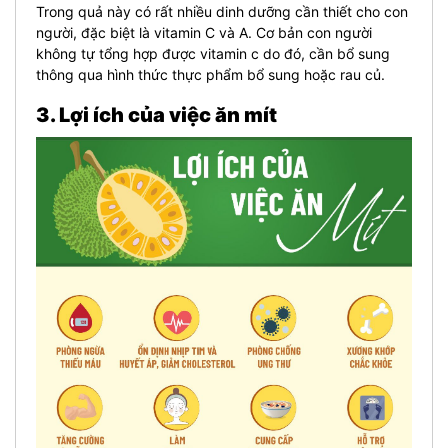
Trong quả này có rất nhiều dinh dưỡng cần thiết cho con
người, đặc biệt là vitamin C và A. Cơ bản con người
không tự tổng hợp được vitamin c do đó, cần bổ sung
thông qua hình thức thực phẩm bổ sung hoặc rau củ.
3. Lợi ích của việc ăn mít