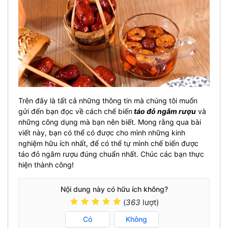
Trên đây là tất cả những thông tin mà chúng tôi muốn
gửi đến bạn đọc về cách chế biến
táo đỏ ngâm rượu
và
những công dụng mà bạn nên biết. Mong rằng qua bài
viết này, bạn có thể có được cho mình những kinh
nghiệm hữu ích nhất, để có thể tự mình chế biến được
táo đỏ ngâm rượu đúng chuẩn nhất. Chúc các bạn thực
hiện thành công!
Nội dung này có hữu ích không?
(
363
lượt)
Có
Không