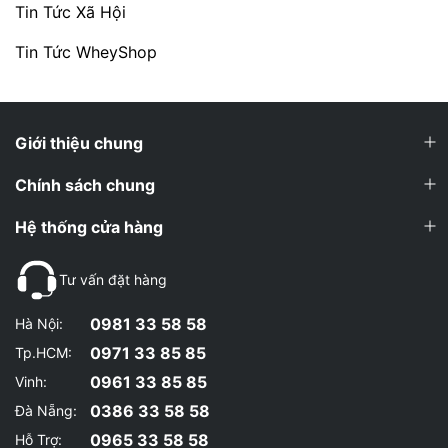
Tin Tức Xã Hội
Tin Tức WheyShop
Giới thiệu chung
Chính sách chung
Hệ thống cửa hàng
Tư vấn đặt hàng
0981 33 58 58
Hà Nội:
0971 33 85 85
Tp.HCM:
0961 33 85 85
Vinh:
0386 33 58 58
Đà Nẵng:
0965 33 58 58
Hỗ Trợ: