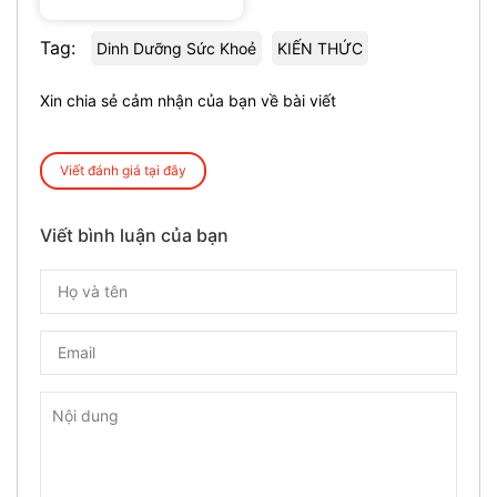
Tag:
Dinh Dưỡng Sức Khoẻ
KIẾN THỨC
Xin chia sẻ cảm nhận của bạn về bài viết
Viết đánh giá tại đây
Viết bình luận của bạn