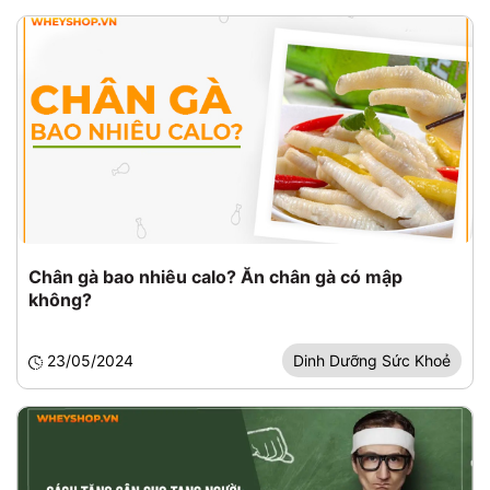
Chân gà bao nhiêu calo? Ăn chân gà có mập
không?
23/05/2024
Dinh Dưỡng Sức Khoẻ