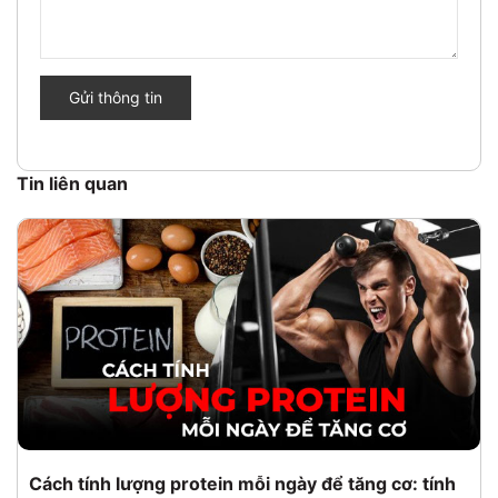
Gửi thông tin
Tin liên quan
Cách tính lượng protein mỗi ngày để tăng cơ: tính