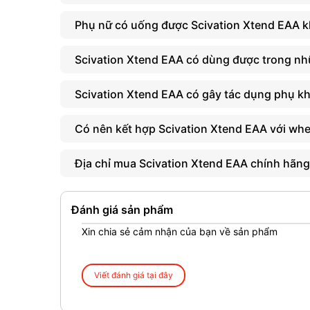
Phụ nữ có uống được Scivation Xtend EAA 
Scivation Xtend EAA có dùng được trong n
Scivation Xtend EAA có gây tác dụng phụ k
Có nên kết hợp Scivation Xtend EAA với wh
Địa chỉ mua Scivation Xtend EAA chính hãn
Đánh giá sản phẩm
Xin chia sẻ cảm nhận của bạn về sản phẩm
Viết đánh giá tại đây