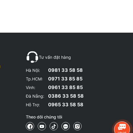
Tư vấn đặt hàng
g
0981 33 58 58
Hà Nội:
0971 33 85 85
Tp.HCM:
0961 33 85 85
Vinh:
0386 33 58 58
Đà Nẵng:
0965 33 58 58
Hỗ Trợ:
Theo dõi chúng tôi