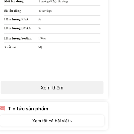
Xem thêm
Tin tức sản phẩm
Xem tất cả bài viết