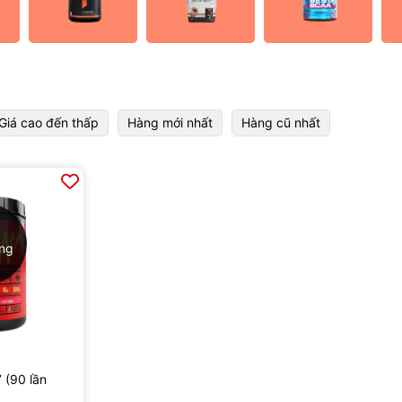
Giá cao đến thấp
Hàng mới nhất
Hàng cũ nhất
àng
 (90 lần