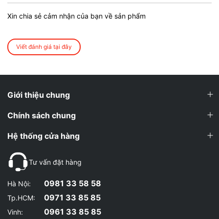
Xin chia sẻ cảm nhận của bạn về sản phẩm
Viết đánh giá tại đây
Giới thiệu chung
Chính sách chung
Hệ thống cửa hàng
Tư vấn đặt hàng
0981 33 58 58
Hà Nội:
0971 33 85 85
Tp.HCM:
0961 33 85 85
Vinh: